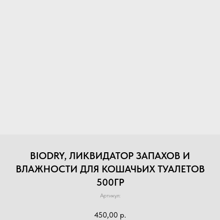
BIODRY, ЛИКВИДАТОР ЗАПАХОВ И
ВЛАЖНОСТИ ДЛЯ КОШАЧЬИХ ТУАЛЕТОВ
500ГР
Артикул:
450,00
р.