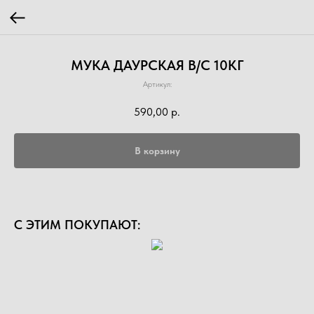
МУКА ДАУРСКАЯ В/С 10КГ
Артикул:
590,00
р.
В корзину
С ЭТИМ ПОКУПАЮТ: