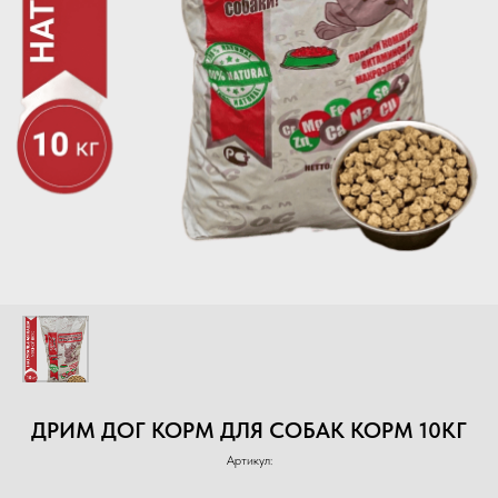
ДРИМ ДОГ КОРМ ДЛЯ СОБАК КОРМ 10КГ
Артикул: