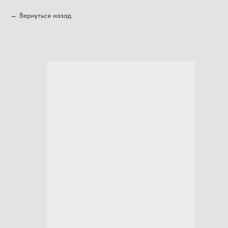
Вернуться назад