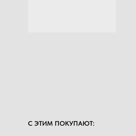
С ЭТИМ ПОКУПАЮТ: