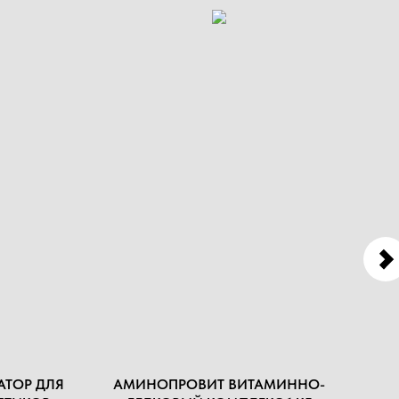
АТОР ДЛЯ
АМИНОПРОВИТ ВИТАМИННО-