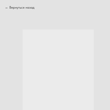
Вернуться назад