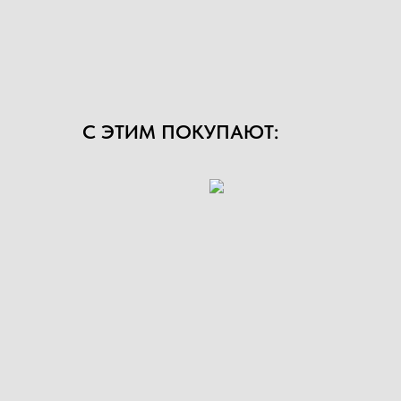
С ЭТИМ ПОКУПАЮТ: