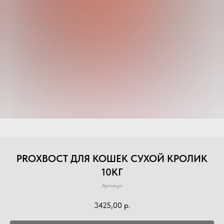
PROХВОСТ ДЛЯ КОШЕК СУХОЙ КРОЛИК
10КГ
Артикул:
3425,00
р.