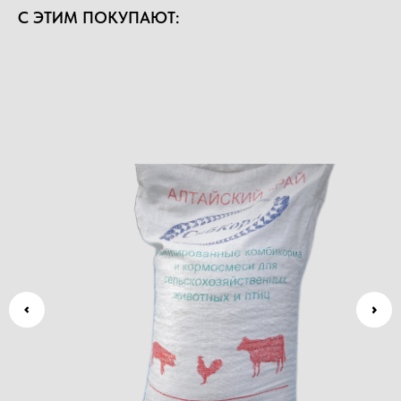
С ЭТИМ ПОКУПАЮТ: