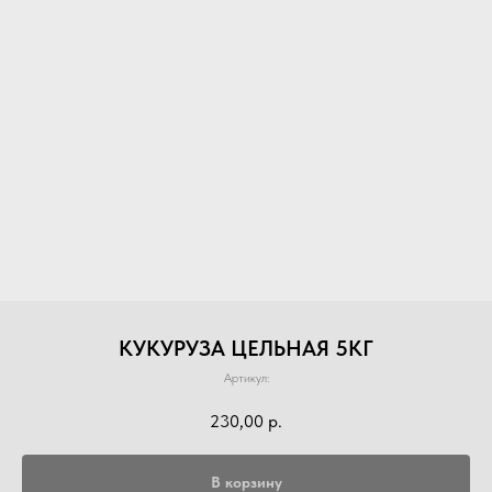
КУКУРУЗА ЦЕЛЬНАЯ 5КГ
Артикул:
230,00
р.
В корзину