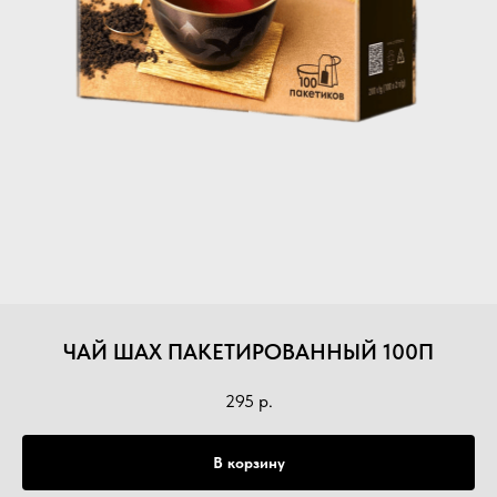
ЧАЙ ШАХ ПАКЕТИРОВАННЫЙ 100П
295
р.
В корзину