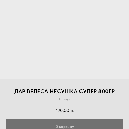
ДАР ВЕЛЕСА НЕСУШКА СУПЕР 800ГР
Артикул:
470,00
р.
В корзину