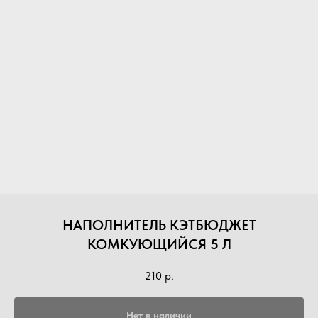
НАПОЛНИТЕЛЬ КЭТБЮДЖЕТ
КОМКУЮЩИЙСЯ 5 Л
210
р.
Нет в наличии