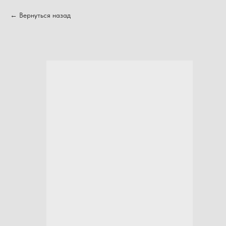
Вернуться назад