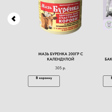
НЕСУШЕК
МАЗЬ БУРЕНКА 200ГР С
КАЛЕНДУЛОЙ
БАК
305
р.
В корзину