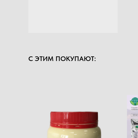
С ЭТИМ ПОКУПАЮТ: