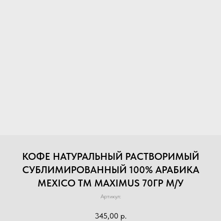
КОФЕ НАТУРАЛЬНЫЙ РАСТВОРИМЫЙ
СУБЛИМИРОВАННЫЙ 100% АРАБИКА
MEXICO ТМ MAXIMUS 70ГР М/У
Артикул:
345,00
р.