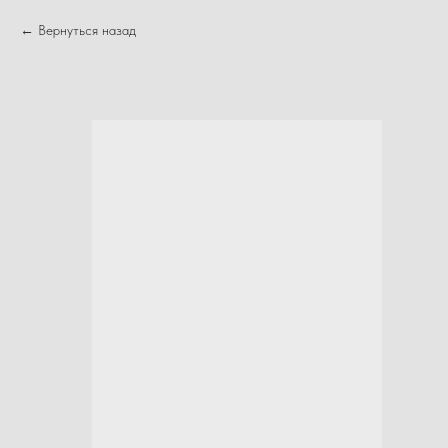
Вернуться назад