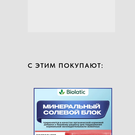
С ЭТИМ ПОКУПАЮТ: