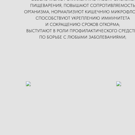
ПИЩЕВАРЕНИЯ, ПОВЫШАЮТ СОПРОТИВЛЯЕМОСТЬ
ОРГАНИЗМА, НОРМАЛИЗУЮТ КИШЕЧНУЮ МИКРОФЛО
СПОСОБСТВУЮТ УКРЕПЛЕНИЮ ИММУНИТЕТА
И СОКРАЩЕНИЮ СРОКОВ ОТКОРМА;
ВЫСТУПАЮТ В РОЛИ ПРОФИЛАКТИЧЕСКОГО СРЕДСТ
ПО БОРЬБЕ С ЛЮБЫМИ ЗАБОЛЕВАНИЯМИ;