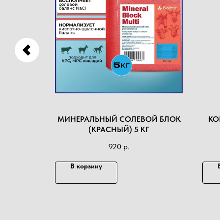
СВИНЕЙ
МИНЕРАЛЬНЫЙ СОЛЕВОЙ БЛОК
КО
(КРАСНЫЙ) 5 КГ
920
р.
В корзину