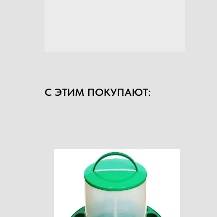
С ЭТИМ ПОКУПАЮТ: