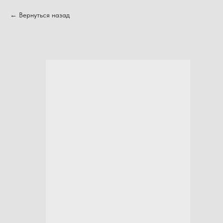
Вернуться назад