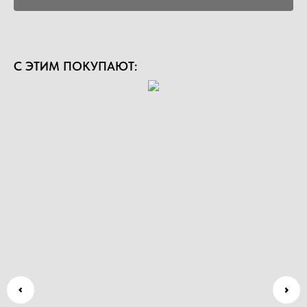
С ЭТИМ ПОКУПАЮТ: