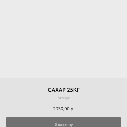
САХАР 25КГ
Артикул:
2330,00
р.
В корзину